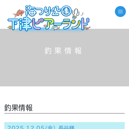
釣果情報
釣果情報
2025.12.05(金）長谷様