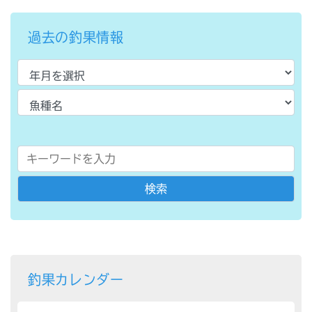
過去の釣果情報
釣果カレンダー