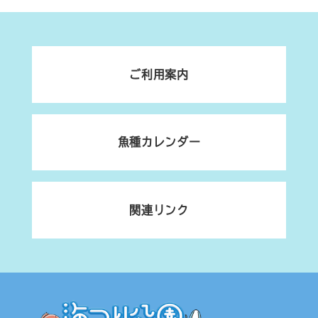
ご利用案内
魚種カレンダー
関連リンク