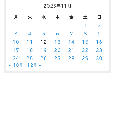
2025年11月
月
火
水
木
金
土
日
1
2
3
4
5
6
7
8
9
10
11
12
13
14
15
16
17
18
19
20
21
22
23
24
25
26
27
28
29
30
« 10月
12月 »