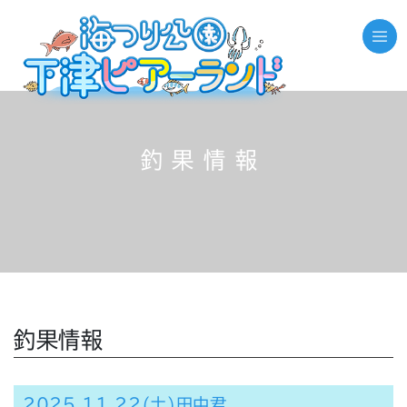
釣果情報
釣果情報
2025.11.22(土)田中君