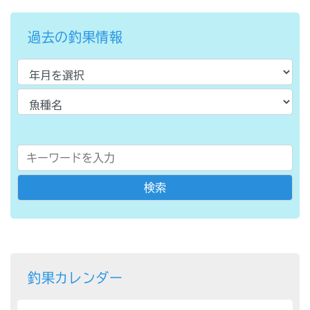
過去の釣果情報
釣果カレンダー