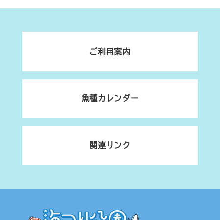
ご利用案内
魚種カレンダー
関連リンク