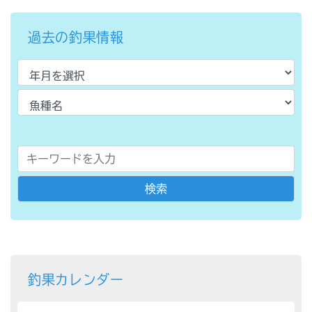
過去の釣果情報
釣果カレンダー