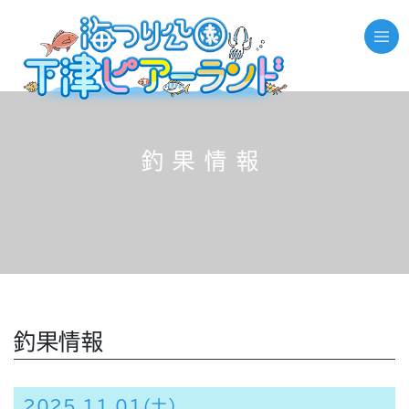
釣果情報
釣果情報
2025.11.01(土）