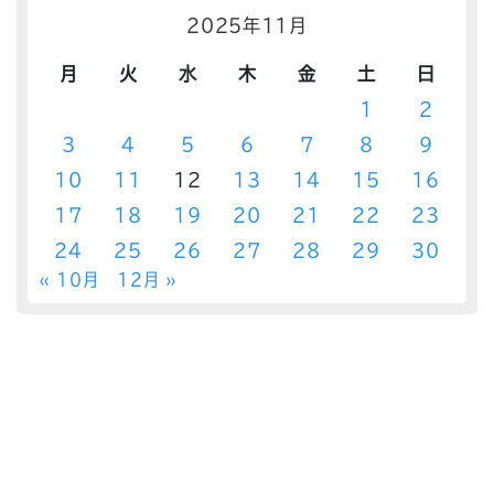
2025年11月
月
火
水
木
金
土
日
1
2
3
4
5
6
7
8
9
10
11
12
13
14
15
16
17
18
19
20
21
22
23
24
25
26
27
28
29
30
« 10月
12月 »