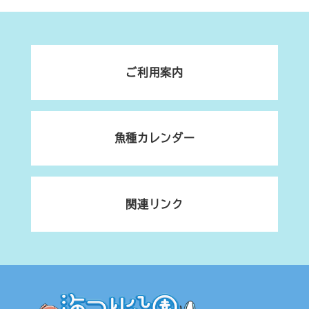
ご利用案内
魚種カレンダー
関連リンク