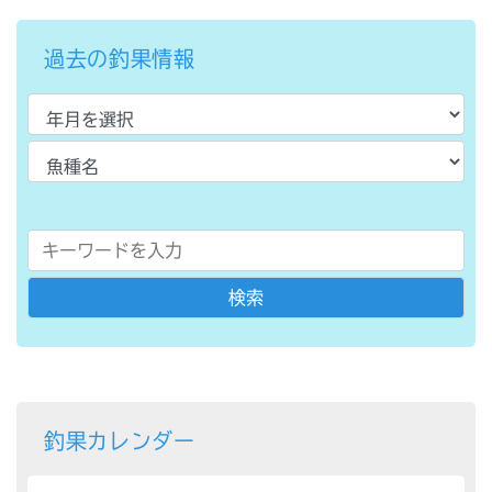
過去の釣果情報
釣果カレンダー