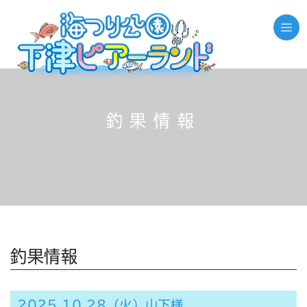
釣果情報
釣果情報
2025.10.28（火）山下様