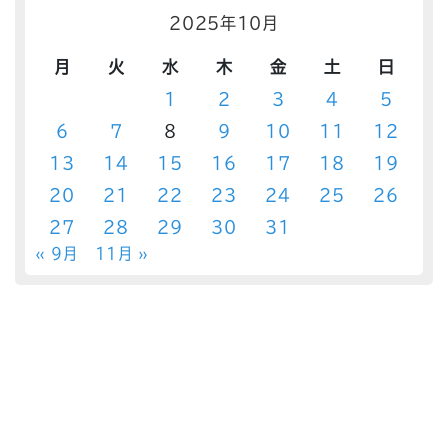
2025年10月
月
火
水
木
金
土
日
1
2
3
4
5
6
7
8
9
10
11
12
13
14
15
16
17
18
19
20
21
22
23
24
25
26
27
28
29
30
31
« 9月
11月 »