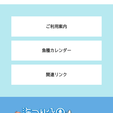
ご利用案内
魚種カレンダー
関連リンク