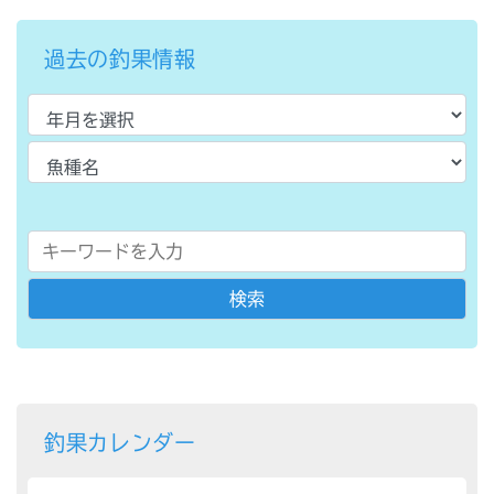
過去の釣果情報
釣果カレンダー