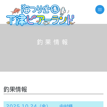
釣果情報
釣果情報
2025.10.24（金） 中村様