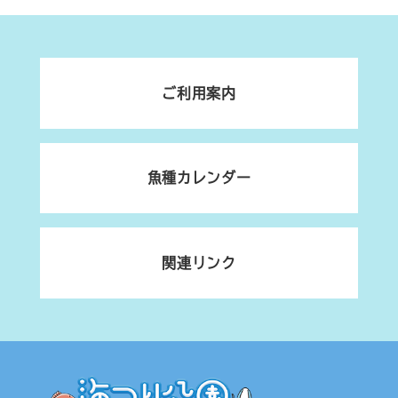
ご利用案内
魚種カレンダー
関連リンク