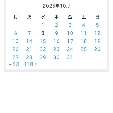
2025年10月
月
火
水
木
金
土
日
1
2
3
4
5
6
7
8
9
10
11
12
13
14
15
16
17
18
19
20
21
22
23
24
25
26
27
28
29
30
31
« 9月
11月 »