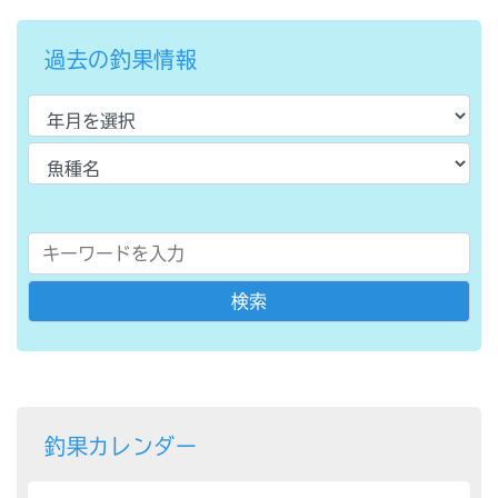
過去の釣果情報
釣果カレンダー