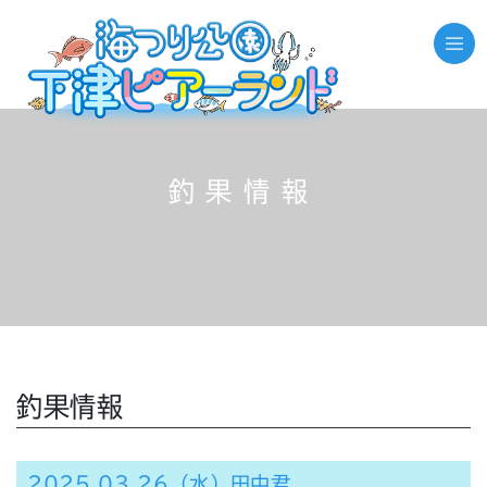
釣果情報
釣果情報
2025.03.26（水）田中君