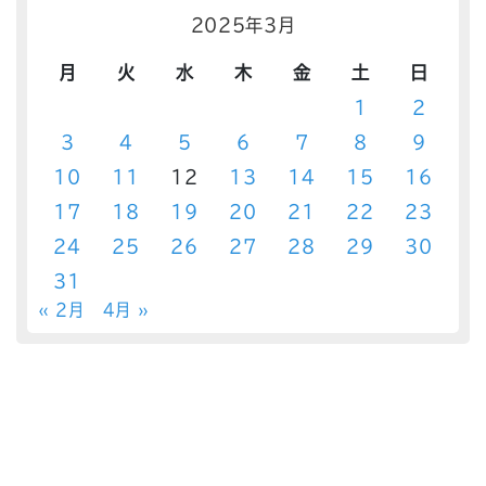
2025年3月
月
火
水
木
金
土
日
1
2
3
4
5
6
7
8
9
10
11
12
13
14
15
16
17
18
19
20
21
22
23
24
25
26
27
28
29
30
31
« 2月
4月 »