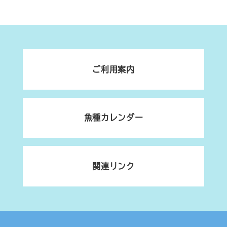
ご利用案内
魚種カレンダー
関連リンク