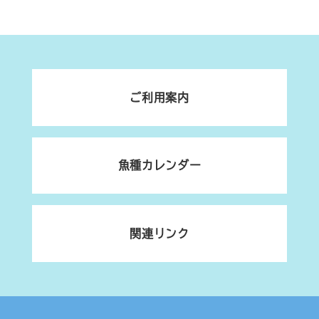
ご利用案内
魚種カレンダー
関連リンク