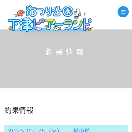
釣果情報
釣果情報
2025.03.25（火） 横山様