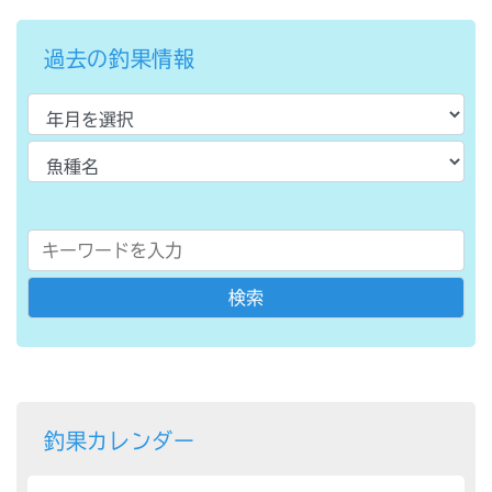
過去の釣果情報
釣果カレンダー