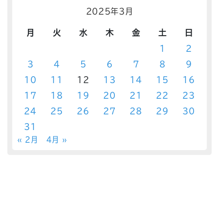
2025年3月
月
火
水
木
金
土
日
1
2
3
4
5
6
7
8
9
10
11
12
13
14
15
16
17
18
19
20
21
22
23
24
25
26
27
28
29
30
31
« 2月
4月 »