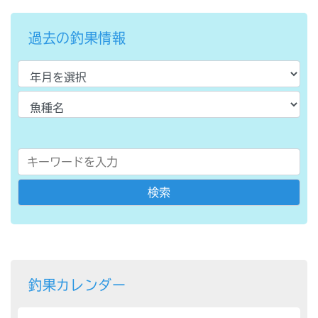
過去の釣果情報
釣果カレンダー