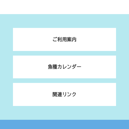
ご利用案内
魚種カレンダー
関連リンク