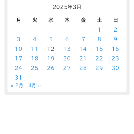
2025年3月
月
火
水
木
金
土
日
1
2
3
4
5
6
7
8
9
10
11
12
13
14
15
16
17
18
19
20
21
22
23
24
25
26
27
28
29
30
31
« 2月
4月 »