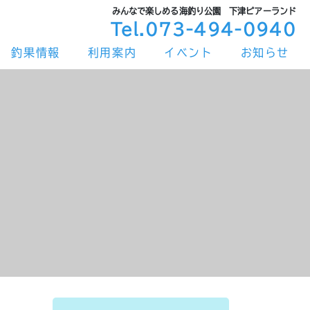
みんなで楽しめる海釣り公園 下津ピアーランド
Tel.073-494-0940
釣果情報
利用案内
イベント
お知らせ