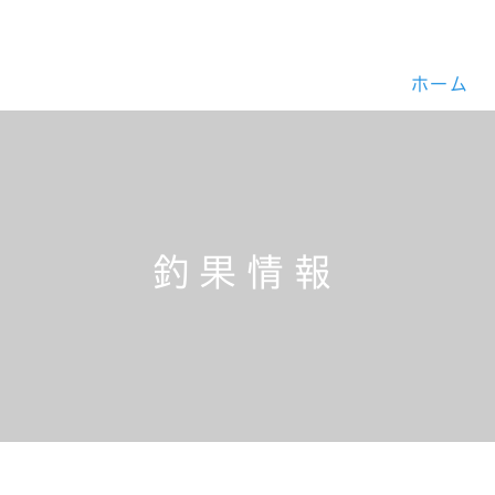
ホーム
釣果情報