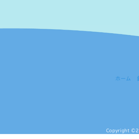
ホーム
Copyright
©2