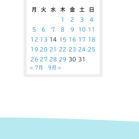
月
火
水
木
金
土
日
1
2
3
4
5
6
7
8
9
10
11
12
13
14
15
16
17
18
19
20
21
22
23
24
25
26
27
28
29
30
31
« 7月
9月 »