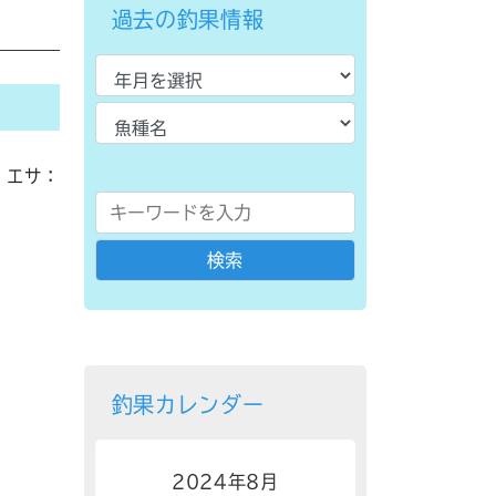
過去の釣果情報
エサ：
釣果カレンダー
2024年8月