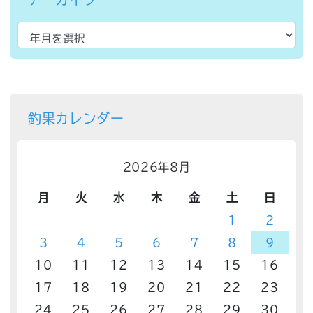
釣果カレンダー
2026年8月
月
火
水
木
金
土
日
1
2
3
4
5
6
7
8
9
10
11
12
13
14
15
16
17
18
19
20
21
22
23
24
25
26
27
28
29
30