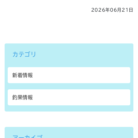
2026年06月21日
カテゴリ
新着情報
釣果情報
アーカイブ