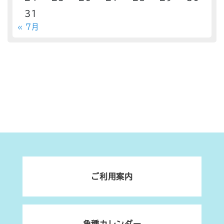
31
« 7月
ご利用案内