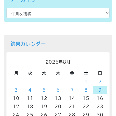
釣果カレンダー
2026年8月
月
火
水
木
金
土
日
1
2
3
4
5
6
7
8
9
10
11
12
13
14
15
16
17
18
19
20
21
22
23
24
25
26
27
28
29
30