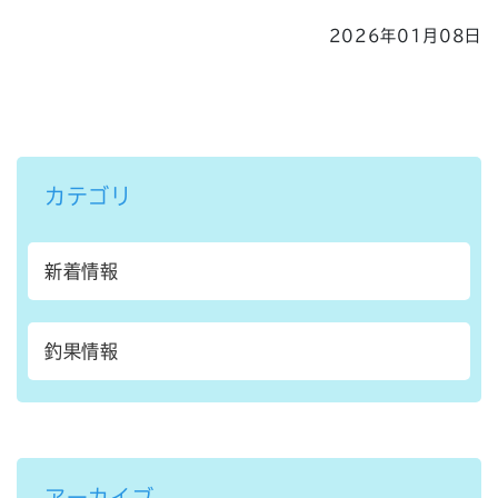
2026年01月08日
カテゴリ
新着情報
釣果情報
アーカイブ