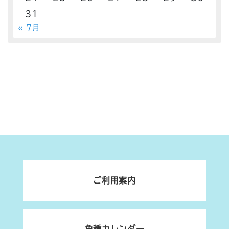
31
« 7月
ご利用案内