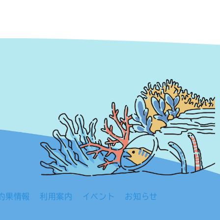
釣果情報
利用案内
イベント
お知らせ