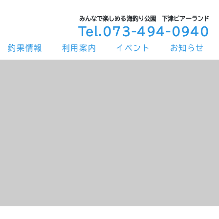
みんなで楽しめる海釣り公園 下津ピアーランド
Tel.073-494-0940
釣果情報
利用案内
イベント
お知らせ