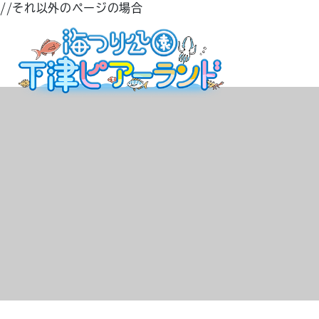
//それ以外のページの場合