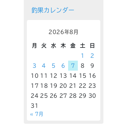
釣果カレンダー
2026年8月
月
火
水
木
金
土
日
1
2
3
4
5
6
7
8
9
10
11
12
13
14
15
16
17
18
19
20
21
22
23
24
25
26
27
28
29
30
31
« 7月