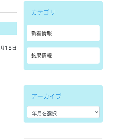
カテゴリ
新着情報
5月18日
釣果情報
アーカイブ