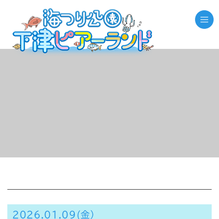
//それ以外のページの場合
2026.01.09(金）