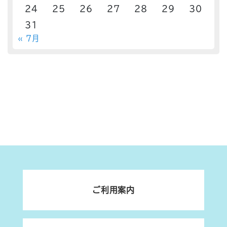
24
25
26
27
28
29
30
31
« 7月
ご利用案内