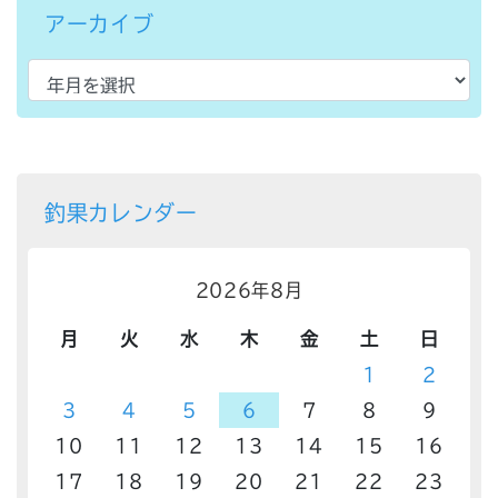
アーカイブ
釣果カレンダー
2026年8月
月
火
水
木
金
土
日
1
2
3
4
5
6
7
8
9
10
11
12
13
14
15
16
17
18
19
20
21
22
23