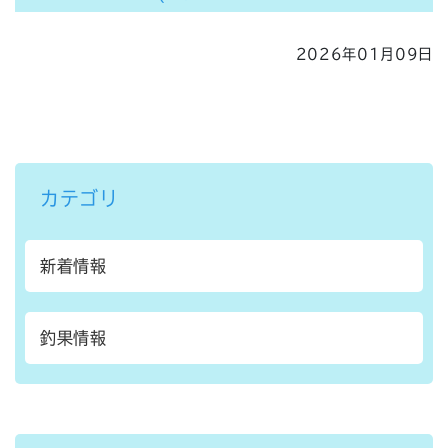
2026年01月09日
カテゴリ
新着情報
釣果情報