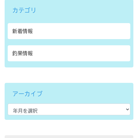
カテゴリ
新着情報
釣果情報
アーカイブ