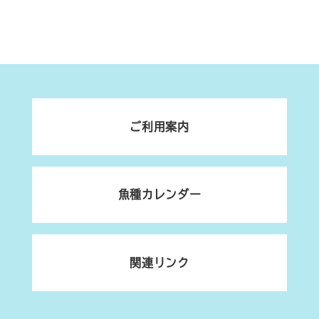
ご利用案内
魚種カレンダー
関連リンク