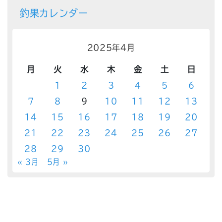
釣果カレンダー
2025年4月
月
火
水
木
金
土
日
1
2
3
4
5
6
7
8
9
10
11
12
13
14
15
16
17
18
19
20
21
22
23
24
25
26
27
28
29
30
« 3月
5月 »