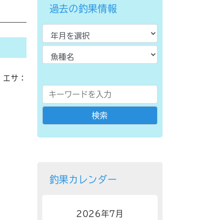
過去の釣果情報
エサ：
釣果カレンダー
2026年7月