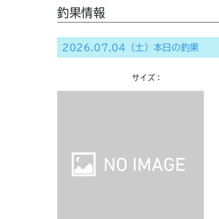
釣果情報
2026.07.04（土）本日の釣果
サイズ：