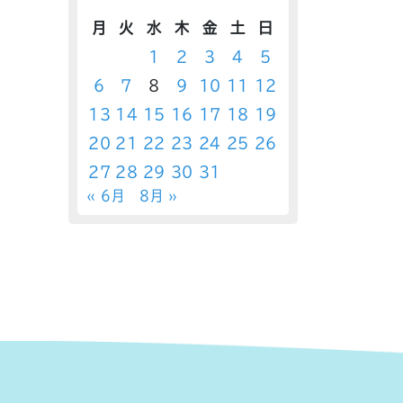
月
火
水
木
金
土
日
1
2
3
4
5
6
7
8
9
10
11
12
13
14
15
16
17
18
19
20
21
22
23
24
25
26
27
28
29
30
31
« 6月
8月 »