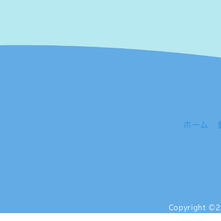
ホーム
Copyright
©2