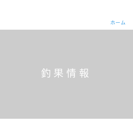
ホーム
釣果情報