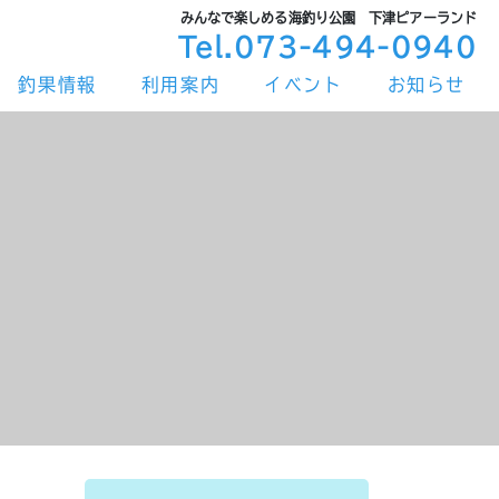
みんなで楽しめる海釣り公園 下津ピアーランド
Tel.073-494-0940
釣果情報
利用案内
イベント
お知らせ