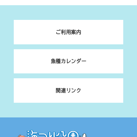
ご利用案内
魚種カレンダー
関連リンク