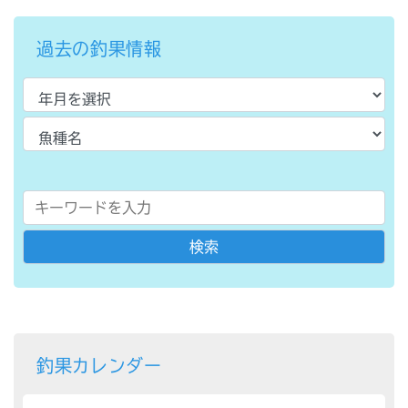
過去の釣果情報
釣果カレンダー