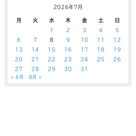
2026年7月
月
火
水
木
金
土
日
1
2
3
4
5
6
7
8
9
10
11
12
13
14
15
16
17
18
19
20
21
22
23
24
25
26
27
28
29
30
31
« 6月
8月 »