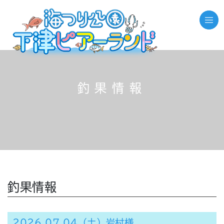
釣果情報
釣果情報
2026.07.04（土）岩村様