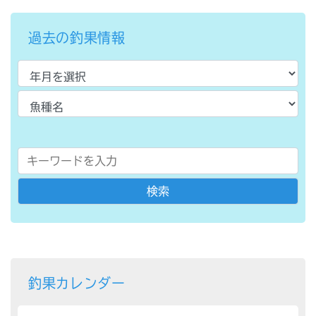
過去の釣果情報
釣果カレンダー