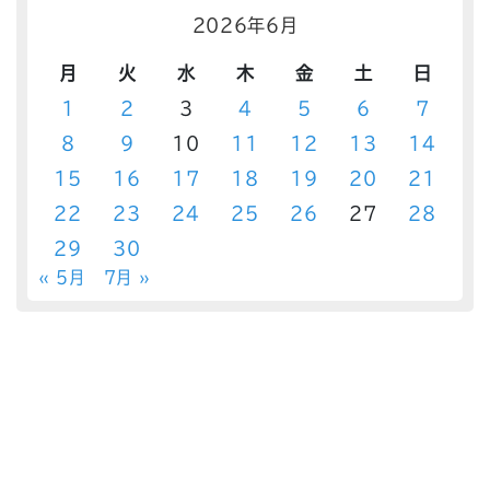
2026年6月
月
火
水
木
金
土
日
1
2
3
4
5
6
7
8
9
10
11
12
13
14
15
16
17
18
19
20
21
22
23
24
25
26
27
28
29
30
« 5月
7月 »