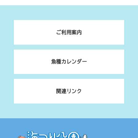
ご利用案内
魚種カレンダー
関連リンク