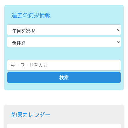
過去の釣果情報
釣果カレンダー