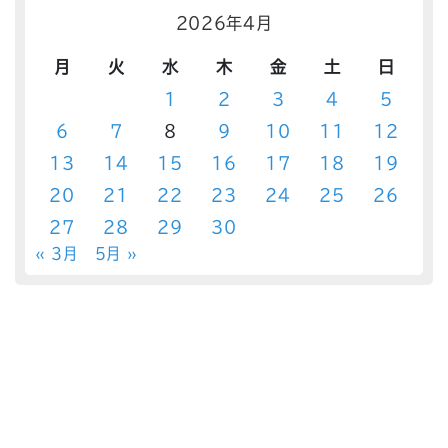
2026年4月
月
火
水
木
金
土
日
1
2
3
4
5
6
7
8
9
10
11
12
13
14
15
16
17
18
19
20
21
22
23
24
25
26
27
28
29
30
« 3月
5月 »