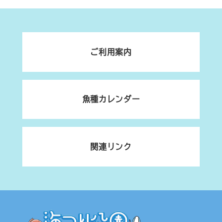
ご利用案内
魚種カレンダー
関連リンク