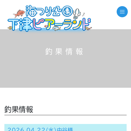
釣果情報
釣果情報
2026.04.22(水)中谷様