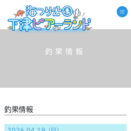
釣果情報
釣果情報
2026.04.19（日）