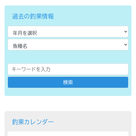
過去の釣果情報
釣果カレンダー