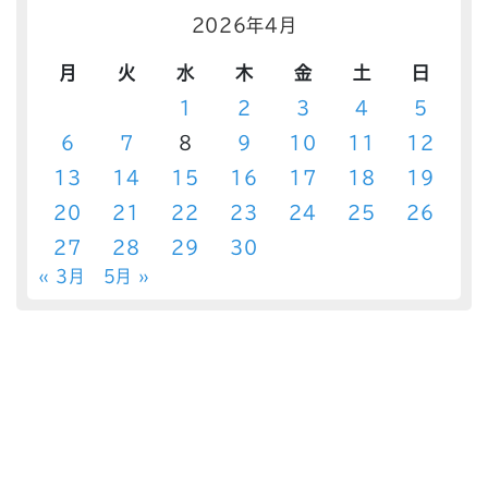
2026年4月
月
火
水
木
金
土
日
1
2
3
4
5
6
7
8
9
10
11
12
13
14
15
16
17
18
19
20
21
22
23
24
25
26
27
28
29
30
« 3月
5月 »