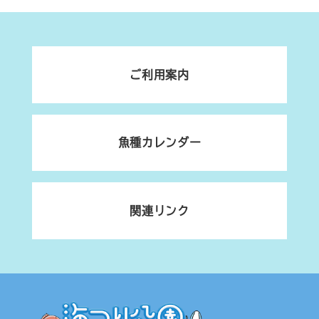
ご利用案内
魚種カレンダー
関連リンク