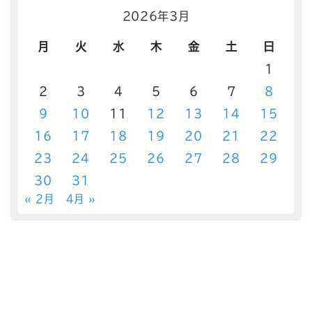
2026年3月
月
火
水
木
金
土
日
1
2
3
4
5
6
7
8
9
10
11
12
13
14
15
16
17
18
19
20
21
22
23
24
25
26
27
28
29
30
31
« 2月
4月 »