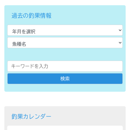
過去の釣果情報
釣果カレンダー