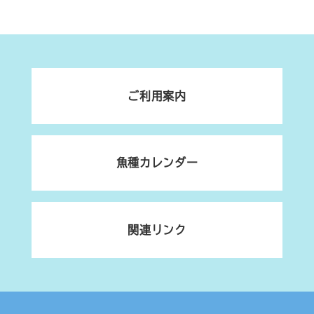
ご利用案内
魚種カレンダー
関連リンク