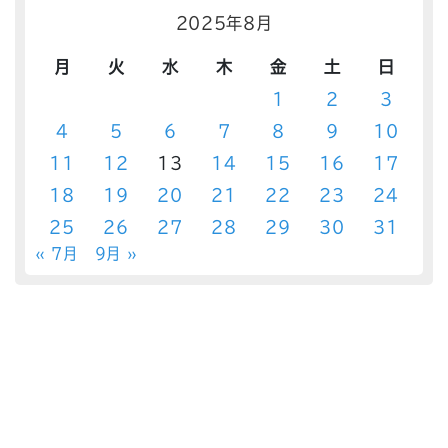
2025年8月
月
火
水
木
金
土
日
1
2
3
4
5
6
7
8
9
10
11
12
13
14
15
16
17
18
19
20
21
22
23
24
25
26
27
28
29
30
31
« 7月
9月 »