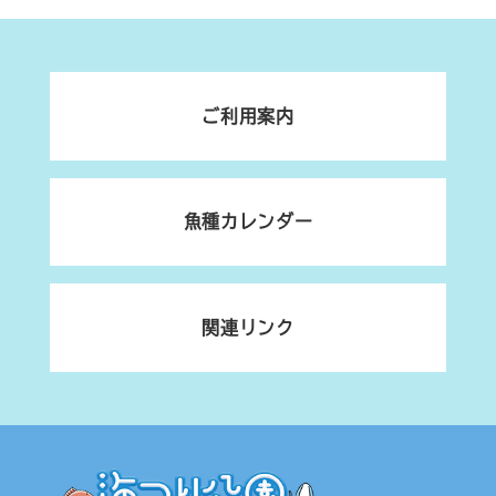
ご利用案内
魚種カレンダー
関連リンク