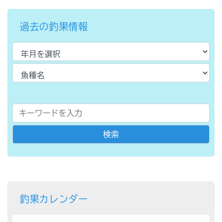
過去の釣果情報
釣果カレンダー