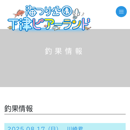
釣果情報
釣果情報
2025.08.17（日） 川崎君