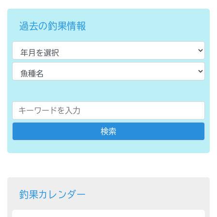
過去の釣果情報
釣果カレンダー