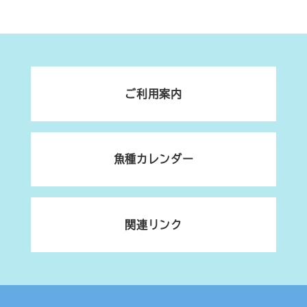
ご利用案内
魚種カレンダー
関連リンク