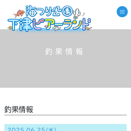
釣果情報
釣果情報
2025.06.25(水）