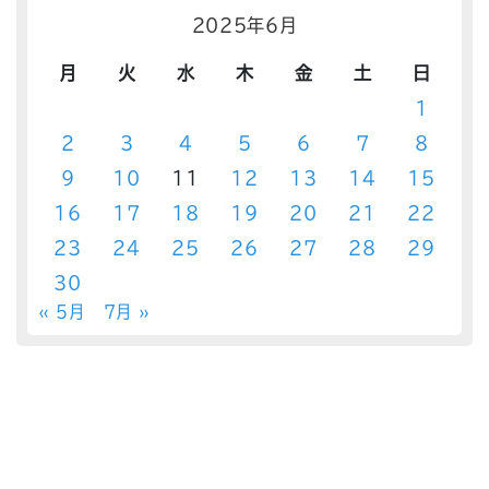
2025年6月
月
火
水
木
金
土
日
1
2
3
4
5
6
7
8
9
10
11
12
13
14
15
16
17
18
19
20
21
22
23
24
25
26
27
28
29
30
« 5月
7月 »