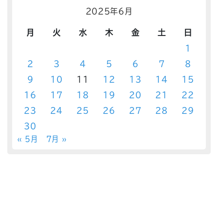
2025年6月
月
火
水
木
金
土
日
1
2
3
4
5
6
7
8
9
10
11
12
13
14
15
16
17
18
19
20
21
22
23
24
25
26
27
28
29
30
« 5月
7月 »