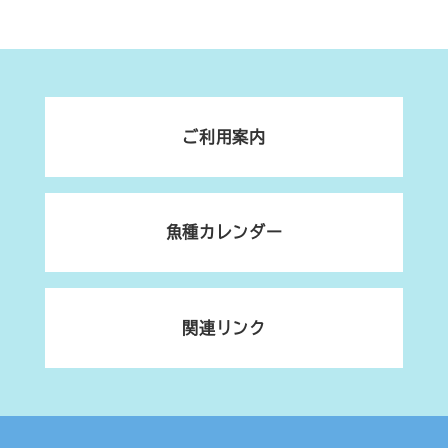
ご利用案内
魚種カレンダー
関連リンク