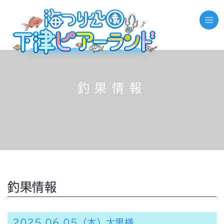
釣果情報
釣果情報
2025.06.05（木）大黒様