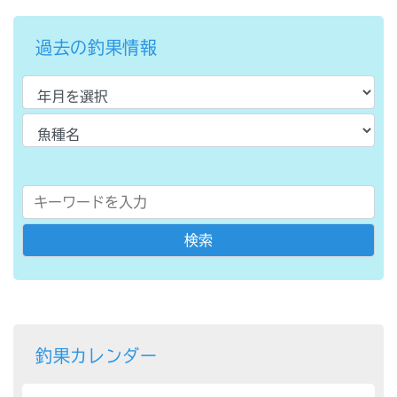
過去の釣果情報
釣果カレンダー