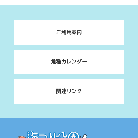
ご利用案内
魚種カレンダー
関連リンク