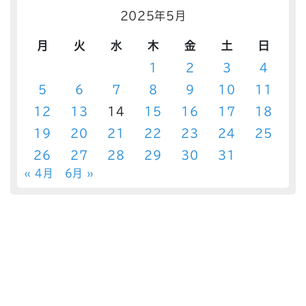
2025年5月
月
火
水
木
金
土
日
1
2
3
4
5
6
7
8
9
10
11
12
13
14
15
16
17
18
19
20
21
22
23
24
25
26
27
28
29
30
31
« 4月
6月 »